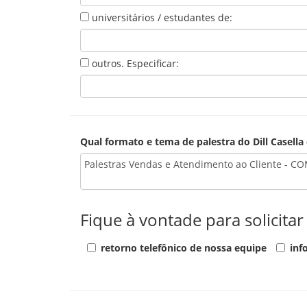
universitários / estudantes de:
outros. Especificar:
Qual formato e tema de palestra do Dill Casella
Fique à vontade para solicita
retorno telefônico de nossa equipe
inf