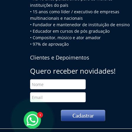
instituições do país
• 15 anos como líder / executivo de empresas
multinacionais e na
cionais
• Fundador e mantenedor de instituição de ensino
• Educador em cursos de pós graduação
• Compositor, músico e ator amador
• 97% de aprovação
Clientes e Depoimentos
Quero receber novidades!
1