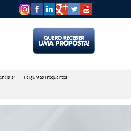
renciais"
Perguntas Frequentes