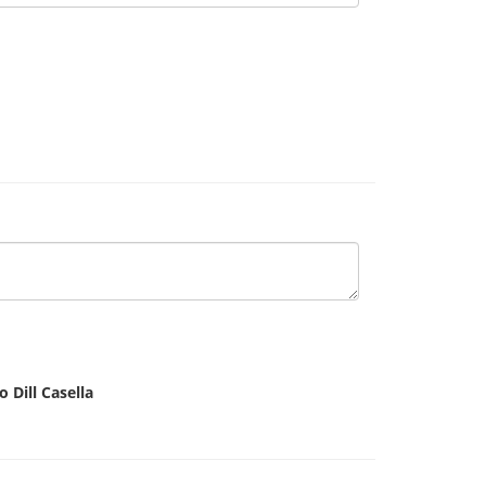
 Dill Casella