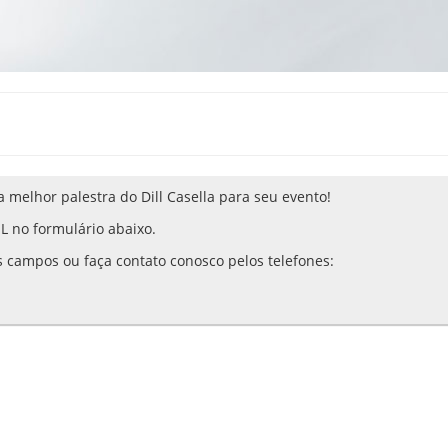
a melhor palestra do Dill Casella para seu evento!
 no formulário abaixo.
s campos ou faça contato conosco pelos telefones: