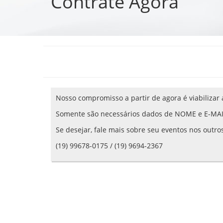
Contrate Agora
Nosso compromisso a partir de agora é viabilizar 
Somente são necessários dados de NOME e E-MAIL
Se desejar, fale mais sobre seu eventos nos outro
(19) 99678-0175 / (19) 9694-2367