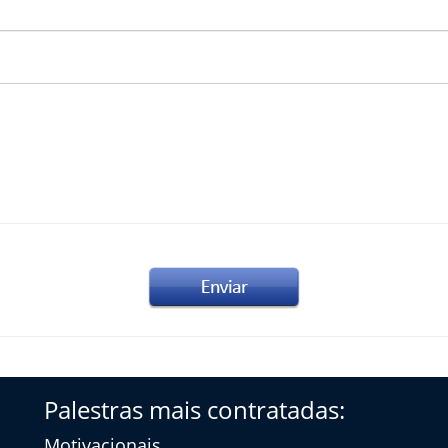
Palestras mais contratadas:
Motivacionais