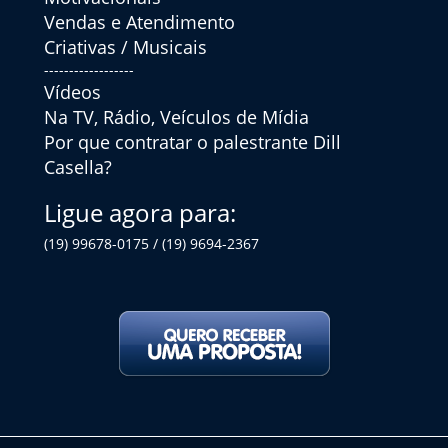
Vendas e Atendimento
Criativas / Musicais
------------------
Vídeos
Na TV, Rádio, Veículos de Mídia
Por que contratar o palestrante Dill
Casella?
Ligue agora para:
(19) 99678-0175 / (19) 9694-2367