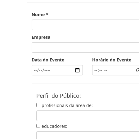
Nome *
Empresa
Data do Evento
Horário do Evento
Perfil do Público:
profissionais da área de:
educadores: