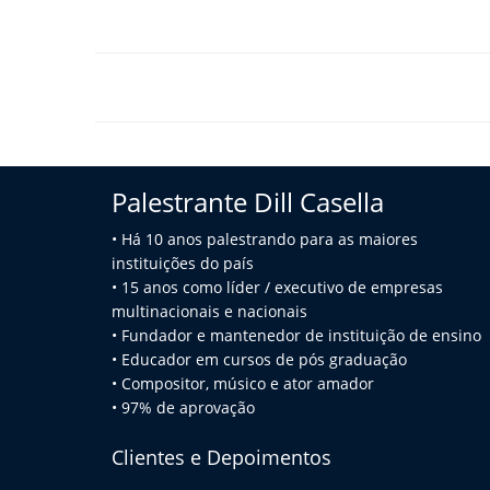
Palestrante Dill Casella
• Há 10 anos palestrando para as maiores
instituições do país
• 15 anos como líder / executivo de empresas
multinacionais e na
cionais
• Fundador e mantenedor de instituição de ensino
• Educador em cursos de pós graduação
• Compositor, músico e ator amador
• 97% de aprovação
Clientes e Depoimentos