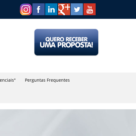
renciais"
Perguntas Frequentes