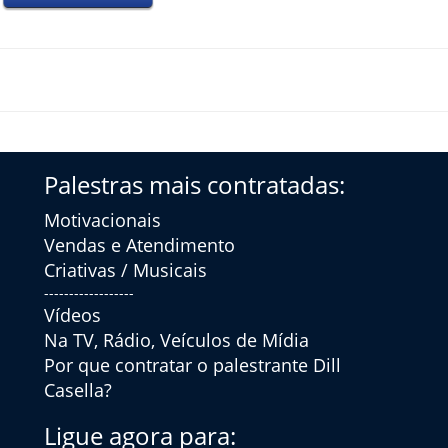
Palestras mais contratadas:
Motivacionais
Vendas e Atendimento
Criativas / Musicais
------------------
Vídeos
Na TV, Rádio, Veículos de Mídia
Por que contratar o palestrante Dill
Casella?
Ligue agora para: