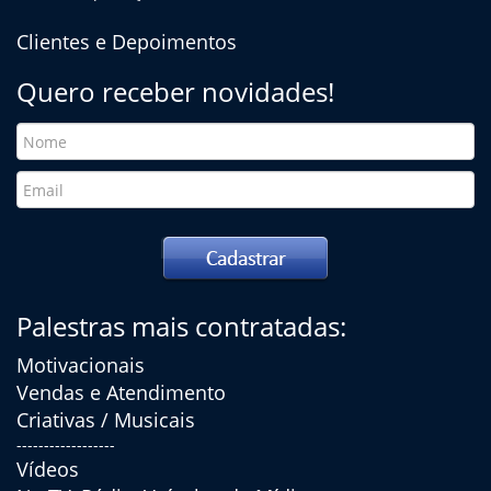
Clientes e Depoimentos
Quero receber novidades!
Palestras mais contratadas:
Motivacionais
Vendas e Atendimento
Criativas / Musicais
------------------
Vídeos