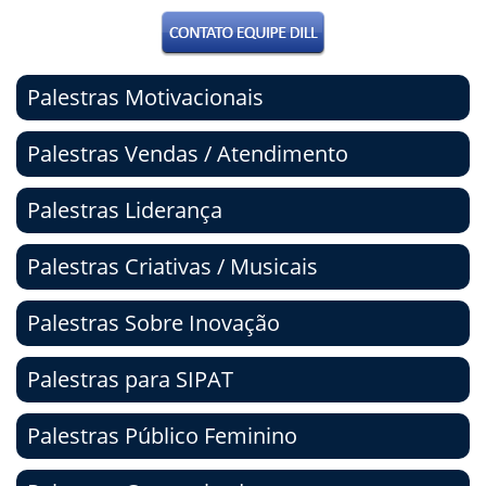
Palestras Motivacionais
Palestras Vendas / Atendimento
Palestras Liderança
Palestras Criativas / Musicais
Palestras Sobre Inovação
Palestras para SIPAT
Palestras Público Feminino