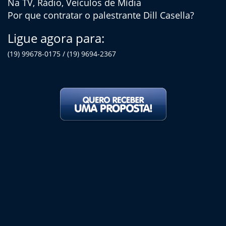
Na TV, Rádio, Veículos de Mídia
Por que contratar o palestrante Dill Casella?
Ligue agora para:
(19) 99678-0175 / (19) 9694-2367