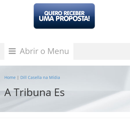
Abrir o Menu
Home
|
Dill Casella na Mídia
A Tribuna Es