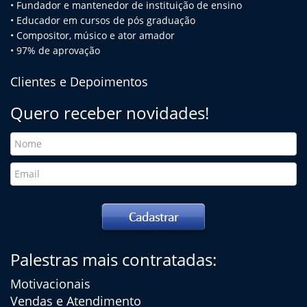
• Fundador e mantenedor de instituição de ensino
• Educador em cursos de pós graduação
• Compositor, músico e ator amador
• 97% de aprovação
Clientes e Depoimentos
Quero receber novidades!
Palestras mais contratadas:
Motivacionais
Vendas e Atendimento