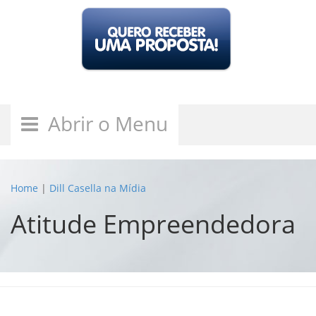
Abrir o Menu
Home
|
Dill Casella na Mídia
Atitude Empreendedora