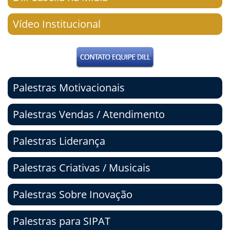
Vídeo Institucional
Palestras Motivacionais
Palestras Vendas / Atendimento
Palestras Liderança
Palestras Criativas / Musicais
Palestras Sobre Inovação
Palestras para SIPAT