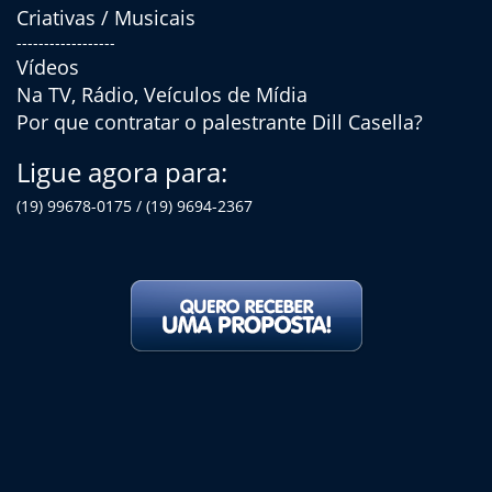
Criativas / Musicais
------------------
Vídeos
Na TV, Rádio, Veículos de Mídia
Por que contratar o palestrante Dill Casella?
Ligue agora para:
(19) 99678-0175 / (19) 9694-2367