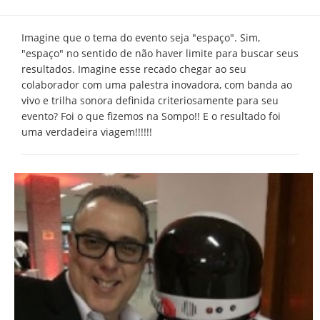
Imagine que o tema do evento seja "espaço". Sim,
"espaço" no sentido de não haver limite para buscar seus
resultados. Imagine esse recado chegar ao seu
colaborador com uma palestra inovadora, com banda ao
vivo e trilha sonora definida criteriosamente para seu
evento? Foi o que fizemos na Sompo!! E o resultado foi
uma verdadeira viagem!!!!!!