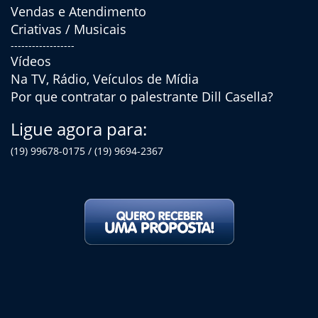
Vendas e Atendimento
Criativas / Musicais
------------------
Vídeos
Na TV, Rádio, Veículos de Mídia
Por que contratar o palestrante Dill Casella?
Ligue agora para:
(19) 99678-0175 / (19) 9694-2367