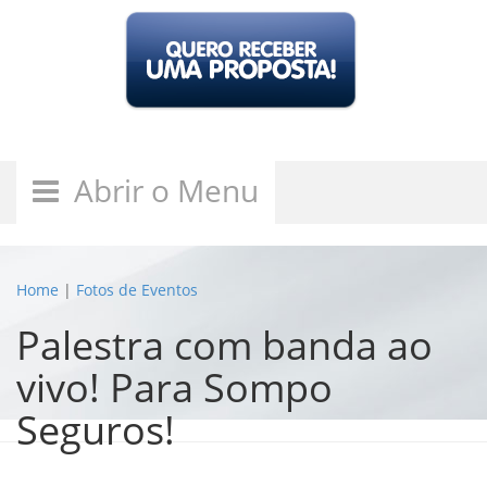
Abrir o Menu
Home
|
Fotos de Eventos
Palestra com banda ao
vivo! Para Sompo
Seguros!