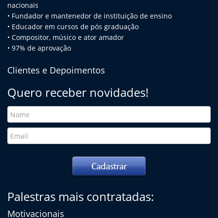
na
cionais
• Fundador e mantenedor de instituição de ensino
• Educador em cursos de pós graduação
• Compositor, músico e ator amador
• 97% de aprovação
Clientes e Depoimentos
Quero receber novidades!
Palestras mais contratadas:
Motivacionais