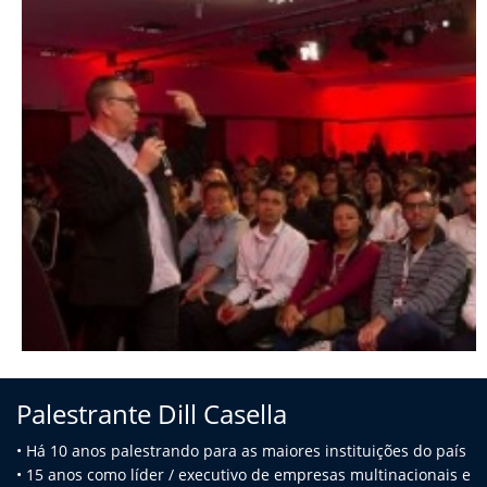
Palestrante Dill Casella
• Há 10 anos palestrando para as maiores instituições do país
• 15 anos como líder / executivo de empresas multinacionais e