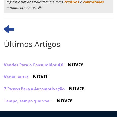
digital e um dos palestrantes mais
criativos
e
contratados
atualmente no Brasil!
Últimos Artigos
NOVO!
Vendas Para o Consumidor 4.0
NOVO!
Vez ou outra
NOVO!
7 Passos Para a Automotivação
NOVO!
Tempo, tempo que voa...