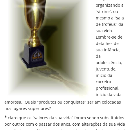
organizando a
“vitrine”, ou
mesmo a “sala
de troféus” da
sua vida.
Lembre-se de
detalhes de
sua infância,
da
adolescência,
juventude,
início da
carreira
profissional,
início da vida
amorosa...Quais “produtos ou conquistas” seriam colocadas
nos lugares superiores?
É claro que os “valores da sua vida” foram sendo substituídos
por outros com o passar dos anos, com alterações da sua vida