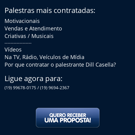
Palestras mais contratadas:
Motivacionais
Vendas e Atendimento
Criativas / Musicais
------------------
Vídeos
Na TV, Rádio, Veículos de Mídia
Por que contratar o palestrante Dill Casella?
Ligue agora para:
(19) 99678-0175 / (19) 9694-2367