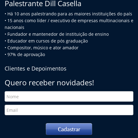
Palestrante Dill Casella
• Há 10 anos palestrando para as maiores instituições do país
• 15 anos como líder / executivo de empresas multinacionais e
na
cionais
• Fundador e mantenedor de instituição de ensino
• Educador em cursos de pós graduação
• Compositor, músico e ator amador
• 97% de aprovação
Clientes e Depoimentos
Quero receber novidades!