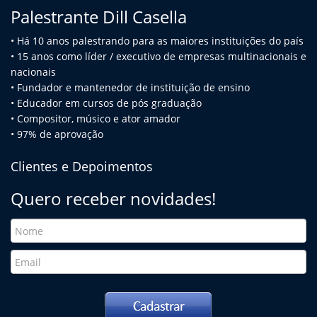
Palestrante Dill Casella
• Há 10 anos palestrando para as maiores instituições do país
• 15 anos como líder / executivo de empresas multinacionais e
na
cionais
• Fundador e mantenedor de instituição de ensino
• Educador em cursos de pós graduação
• Compositor, músico e ator amador
• 97% de aprovação
Clientes e Depoimentos
Quero receber novidades!