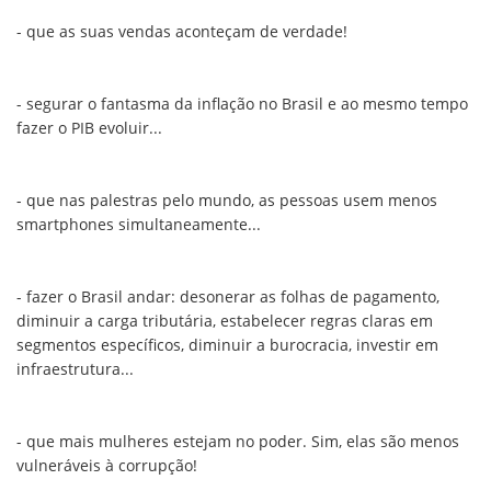
- que as suas vendas aconteçam de verdade!
- segurar o fantasma da inflação no Brasil e ao mesmo tempo
fazer o PIB evoluir...
- que nas palestras pelo mundo, as pessoas usem menos
smartphones simultaneamente...
- fazer o Brasil andar: desonerar as folhas de pagamento,
diminuir a carga tributária, estabelecer regras claras em
segmentos específicos, diminuir a burocracia, investir em
infraestrutura...
- que mais mulheres estejam no poder. Sim, elas são menos
vulneráveis à corrupção!