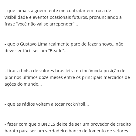
- que jamais alguém tente me contratar em troca de
visibilidade e eventos ocasionais futuros, pronunciando a
frase “você não vai se arrepender”...
- que o Gustavo Lima realmente pare de fazer shows...não
deve ser fácil ser um “Beatle”...
- tirar a bolsa de valores brasileira da incômoda posição de
pior nos últimos doze meses entre os principais mercados de
ações do mundo...
- que as rádios voltem a tocar rock’n’roll...
- fazer com que o BNDES deixe de ser um provedor de crédito
barato para ser um verdadeiro banco de fomento de setores