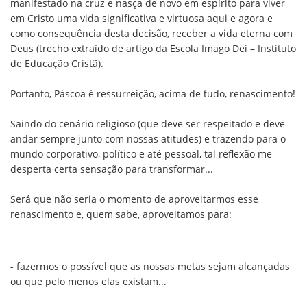
manifestado na cruz e nasça de novo em espírito para viver
em Cristo uma vida significativa e virtuosa aqui e agora e
como consequência desta decisão, receber a vida eterna com
Deus (trecho extraído de artigo da Escola Imago Dei – Instituto
de Educação Cristã).
Portanto, Páscoa é ressurreição, acima de tudo, renascimento!
Saindo do cenário religioso (que deve ser respeitado e deve
andar sempre junto com nossas atitudes) e trazendo para o
mundo corporativo, político e até pessoal, tal reflexão me
desperta certa sensação para transformar...
Será que não seria o momento de aproveitarmos esse
renascimento e, quem sabe, aproveitamos para:
- fazermos o possível que as nossas metas sejam alcançadas
ou que pelo menos elas existam...