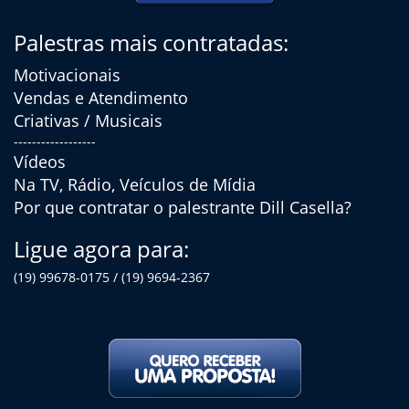
Palestras mais contratadas:
Motivacionais
Vendas e Atendimento
Criativas / Musicais
------------------
Vídeos
Na TV, Rádio, Veículos de Mídia
Por que contratar o palestrante Dill Casella?
Ligue agora para:
(19) 99678-0175 / (19) 9694-2367