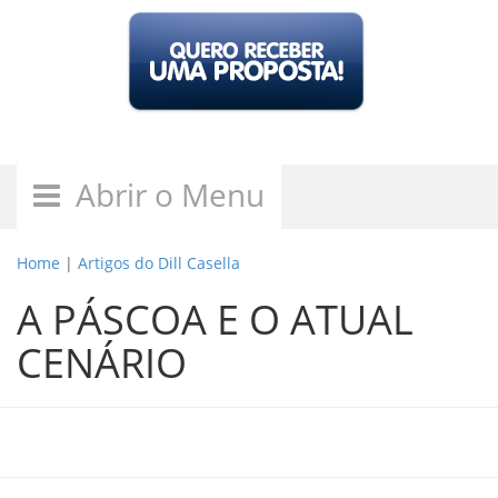
Abrir o Menu
Home
|
Artigos do Dill Casella
A PÁSCOA E O ATUAL
CENÁRIO