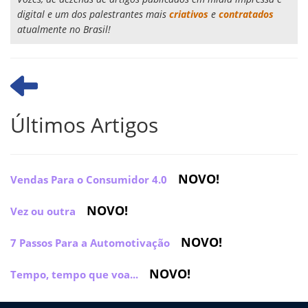
digital e um dos palestrantes mais
criativos
e
contratados
atualmente no Brasil!
Últimos Artigos
NOVO!
Vendas Para o Consumidor 4.0
NOVO!
Vez ou outra
NOVO!
7 Passos Para a Automotivação
NOVO!
Tempo, tempo que voa...