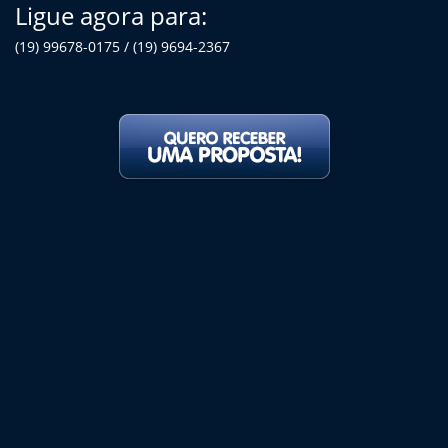
Ligue agora para:
(19) 99678-0175 / (19) 9694-2367