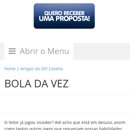
Abrir o Menu
Home
|
Artigos do Dill Casella
BOLA DA VEZ
O leitor já jogou snooker? Até acho que está em desuso, assim
como tantos outros jogos que requeriam nossas habilidades