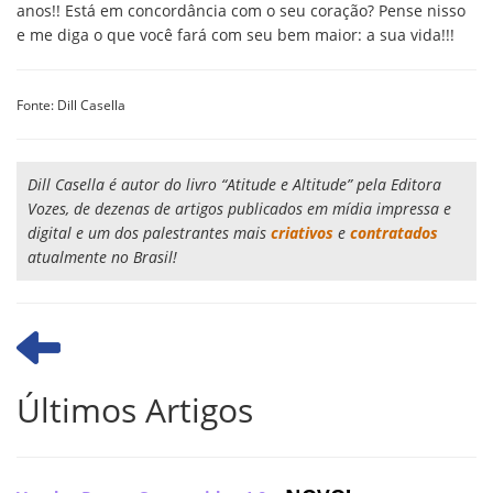
anos!! Está em concordância com o seu coração? Pense nisso
e me diga o que você fará com seu bem maior: a sua vida!!!
Fonte: Dill Casella
Dill Casella é autor do livro “Atitude e Altitude” pela Editora
Vozes, de dezenas de artigos publicados em mídia impressa e
digital e um dos palestrantes mais
criativos
e
contratados
atualmente no Brasil!
Últimos Artigos