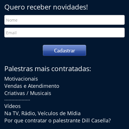
Quero receber novidades!
Palestras mais contratadas:
Motivacionais
Vendas e Atendimento
Criativas / Musicais
------------------
Vídeos
Na TV, Rádio, Veículos de Mídia
Por que contratar o palestrante Dill Casella?