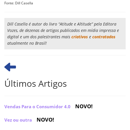
Fonte: Dill Casella
Dill Casella é autor do livro “Atitude e Altitude” pela Editora
Vozes, de dezenas de artigos publicados em mídia impressa e
digital e um dos palestrantes mais
criativos
e
contratados
atualmente no Brasil!
Últimos Artigos
NOVO!
Vendas Para o Consumidor 4.0
NOVO!
Vez ou outra