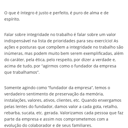
O que é íntegro é justo e perfeito, é puro de alma e de
espírito.
Falar sobre integridade no trabalho é falar sobre um valor
indispensável na lista de prioridades para seu exercício! As
ações e posturas que compõem a integridade no trabalho são
inúmeras, mas podem muito bem serem exemplificadas, além
do caráter, pela ética, pelo respeito, por dizer a verdade e,
acima de tudo, por “agirmos como o fundador da empresa
que trabalhamos”.
Somente agindo como “fundador da empresa”, temos o
verdadeiro sentimento de preservação da memória,
instalações, valores, ativos, clientes, etc. Quando enxergamos
pelas lentes do fundador, damos valor a cada gota, retalho,
rebarba, sucata, etc. gerada. Valorizamos cada pessoa que faz
parte da empresa e assim nos comprometemos com a
evolução do colaborador e de seus familiares.