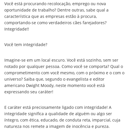
Você está procurando recolocação, emprego ou nova
oportunidade de trabalho? Dentre outras, sabe qual a
característica que as empresas estão à procura,
comportando-se como verdadeiros cães farejadores?
Integridade!!
Você tem integridade?
Imagine-se em um local escuro. Você está sozinho, sem ser
notado por qualquer pessoa. Como você se comporta? Qual o
comprometimento com você mesmo, com o próximo e o com o
universo? Saiba que, segundo o evangelista e editor
americano Dwight Moody, neste momento você está
expressando seu caráter!
E caráter está preciosamente ligado com integridade! A
integridade significa a qualidade de alguém ou algo ser
íntegro, com ética, educado, de conduta reta, imparcial, cuja
natureza nos remete a imagem de inocência e pureza.