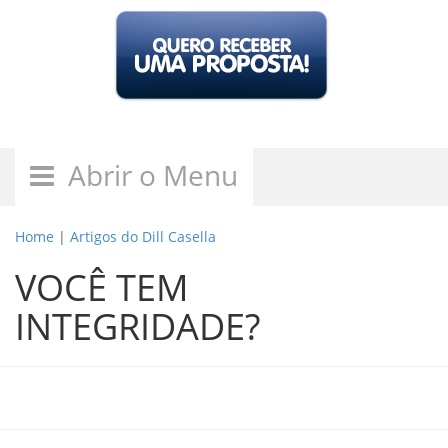
Abrir o Menu
Home
|
Artigos do Dill Casella
VOCÊ TEM
INTEGRIDADE?