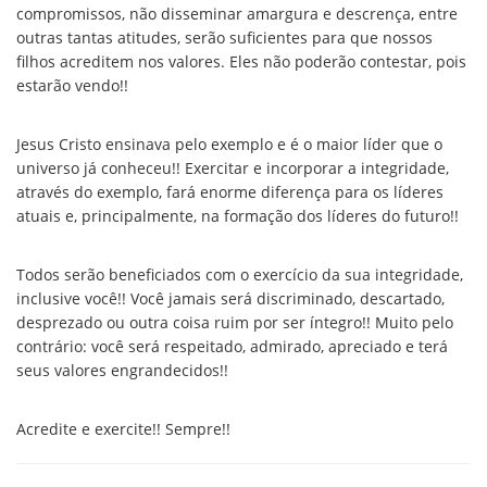
compromissos, não disseminar amargura e descrença, entre
outras tantas atitudes, serão suficientes para que nossos
filhos acreditem nos valores. Eles não poderão contestar, pois
estarão vendo!!
Jesus Cristo ensinava pelo exemplo e é o maior líder que o
universo já conheceu!! Exercitar e incorporar a integridade,
através do exemplo, fará enorme diferença para os líderes
atuais e, principalmente, na formação dos líderes do futuro!!
Todos serão beneficiados com o exercício da sua integridade,
inclusive você!! Você jamais será discriminado, descartado,
desprezado ou outra coisa ruim por ser íntegro!! Muito pelo
contrário: você será respeitado, admirado, apreciado e terá
seus valores engrandecidos!!
Acredite e exercite!! Sempre!!