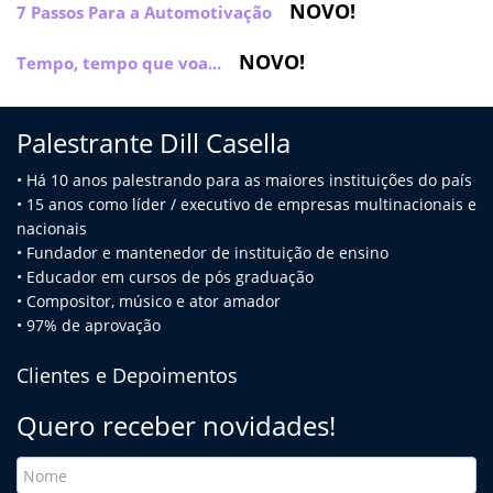
NOVO!
7 Passos Para a Automotivação
NOVO!
Tempo, tempo que voa...
Palestrante Dill Casella
• Há 10 anos palestrando para as maiores instituições do país
• 15 anos como líder / executivo de empresas multinacionais e
na
cionais
• Fundador e mantenedor de instituição de ensino
• Educador em cursos de pós graduação
• Compositor, músico e ator amador
• 97% de aprovação
Clientes e Depoimentos
Quero receber novidades!