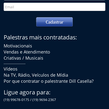
Palestras mais contratadas:
Motivacionais
Vendas e Atendimento
Criativas / Musicais
------------------
Vídeos
Na TV, Rádio, Veículos de Mídia
Por que contratar o palestrante Dill Casella?
Ligue agora para:
(19) 99678-0175 / (19) 9694-2367