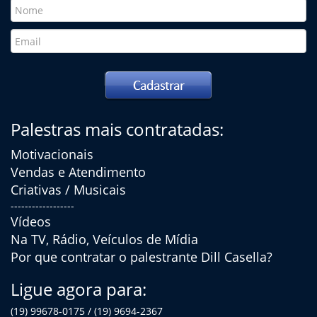
Palestras mais contratadas:
Motivacionais
Vendas e Atendimento
Criativas / Musicais
------------------
Vídeos
Na TV, Rádio, Veículos de Mídia
Por que contratar o palestrante Dill Casella?
Ligue agora para:
(19) 99678-0175 / (19) 9694-2367