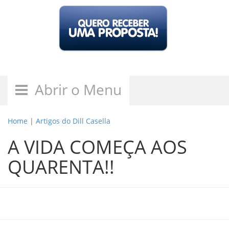
Abrir o Menu
Home
|
Artigos do Dill Casella
A VIDA COMEÇA AOS
QUARENTA!!