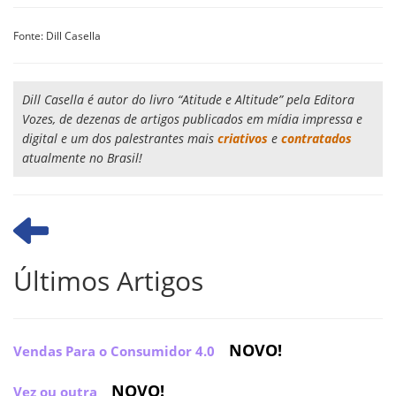
Fonte: Dill Casella
Dill Casella é autor do livro “Atitude e Altitude” pela Editora
Vozes, de dezenas de artigos publicados em mídia impressa e
digital e um dos palestrantes mais
criativos
e
contratados
atualmente no Brasil!
Últimos Artigos
NOVO!
Vendas Para o Consumidor 4.0
NOVO!
Vez ou outra