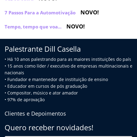
NOVO!
7 Passos Para a Automotivação
NOVO!
Tempo, tempo que voa...
Palestrante Dill Casella
• Há 10 anos palestrando para as maiores instituições do país
• 15 anos como líder / executivo de empresas multinacionais e
na
cionais
• Fundador e mantenedor de instituição de ensino
• Educador em cursos de pós graduação
• Compositor, músico e ator amador
• 97% de aprovação
Clientes e Depoimentos
Quero receber novidades!