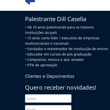
Palestrante Dill Casella
• Há 10 anos palestrando para as maiores
instituições do país
• 15 anos como líder / executivo de empresas
multinacionais e na
cionais
• Fundador e mantenedor de instituição de ensino
• Educador em cursos de pós graduação
• Compositor, músico e ator amador
• 97% de aprovação
Clientes e Depoimentos
Quero receber novidades!