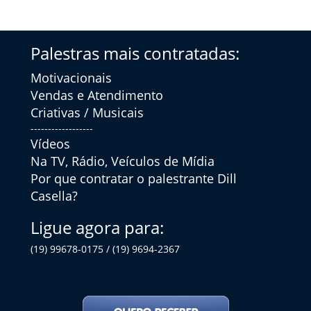
Palestras mais contratadas:
Motivacionais
Vendas e Atendimento
Criativas / Musicais
------------------
Vídeos
Na TV, Rádio, Veículos de Mídia
Por que contratar o palestrante Dill
Casella?
Ligue agora para:
(19) 99678-0175 / (19) 9694-2367