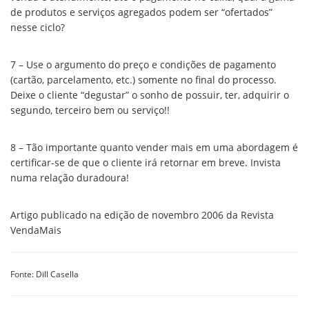
de produtos e serviços agregados podem ser “ofertados”
nesse ciclo?
7 – Use o argumento do preço e condições de pagamento
(cartão, parcelamento, etc.) somente no final do processo.
Deixe o cliente “degustar” o sonho de possuir, ter, adquirir o
segundo, terceiro bem ou serviço!!
8 – Tão importante quanto vender mais em uma abordagem é
certificar-se de que o cliente irá retornar em breve. Invista
numa relação duradoura!
Artigo publicado na edição de novembro 2006 da Revista
VendaMais
Fonte: Dill Casella