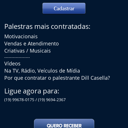
Palestras mais contratadas:
Motivacionais
Vendas e Atendimento
Criativas / Musicais
------------------
Vídeos
Na TV, Rádio, Veículos de Mídia
Por que contratar o palestrante Dill Casella?
Ligue agora para:
(19) 99678-0175 / (19) 9694-2367