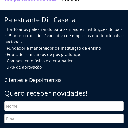
Palestrante Dill Casella
• Há 10 anos palestrando para as maiores instituições do país
• 15 anos como líder / executivo de empresas multinacionais e
na
cionais
• Fundador e mantenedor de instituição de ensino
• Educador em cursos de pós graduação
• Compositor, músico e ator amador
• 97% de aprovação
Clientes e Depoimentos
Quero receber novidades!