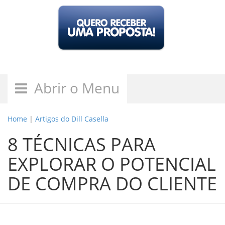
Abrir o Menu
Home
|
Artigos do Dill Casella
8 TÉCNICAS PARA
EXPLORAR O POTENCIAL
DE COMPRA DO CLIENTE