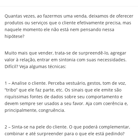
Quantas vezes, ao fazermos uma venda, deixamos de oferecer
produtos ou serviços que o cliente efetivamente precisa, mas
naquele momento ele não está nem pensando nessa
hipótese?
Muito mais que vender, trata-se de surpreendê-lo, agregar
valor à relação, entrar em sintonia com suas necessidades.
Difícil? Veja algumas técnicas:
1 – Analise o cliente. Perceba vestuário, gestos, tom de voz,
“tribo” que ele faz parte, etc. Os sinais que ele emite são
riquíssimas fontes de dados sobre seu comportamento e
devem sempre ser usados a seu favor. Aja com coerência e,
principalmente, congruência.
2 – Sinta-se na pele do cliente. O que poderá complementar,
combinar e até surpreender para o que ele está pedindo?