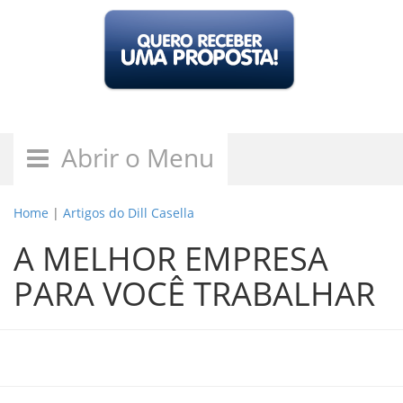
Abrir o Menu
Home
|
Artigos do Dill Casella
A MELHOR EMPRESA
PARA VOCÊ TRABALHAR