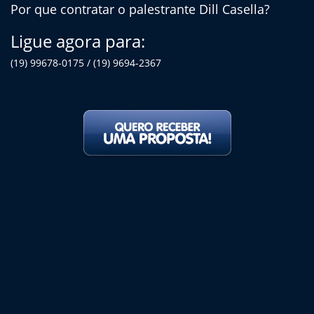
Por que contratar o palestrante Dill Casella?
Ligue agora para:
(19) 99678-0175 / (19) 9694-2367