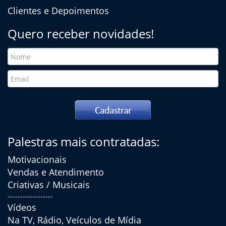
Clientes e Depoimentos
Quero receber novidades!
Palestras mais contratadas:
Motivacionais
Vendas e Atendimento
Criativas / Musicais
------------------
Vídeos
Na TV, Rádio, Veículos de Mídia