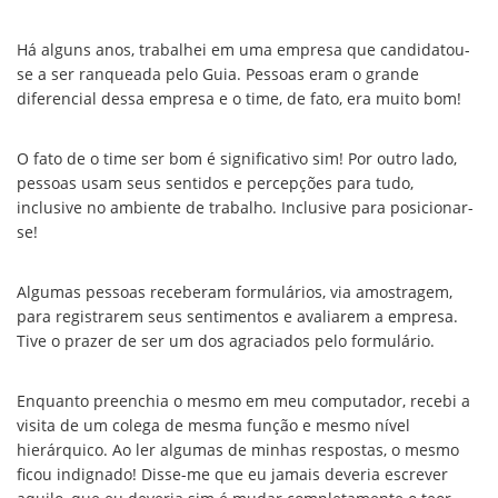
Há alguns anos, trabalhei em uma empresa que candidatou-
se a ser ranqueada pelo Guia. Pessoas eram o grande
diferencial dessa empresa e o time, de fato, era muito bom!
O fato de o time ser bom é significativo sim! Por outro lado,
pessoas usam seus sentidos e percepções para tudo,
inclusive no ambiente de trabalho. Inclusive para posicionar-
se!
Algumas pessoas receberam formulários, via amostragem,
para registrarem seus sentimentos e avaliarem a empresa.
Tive o prazer de ser um dos agraciados pelo formulário.
Enquanto preenchia o mesmo em meu computador, recebi a
visita de um colega de mesma função e mesmo nível
hierárquico. Ao ler algumas de minhas respostas, o mesmo
ficou indignado! Disse-me que eu jamais deveria escrever