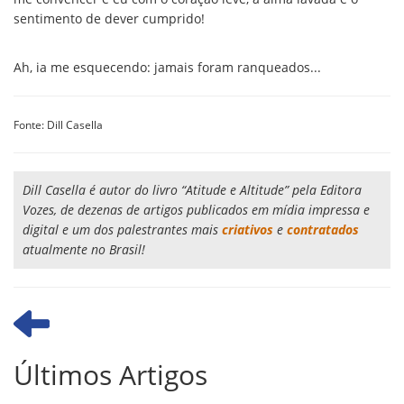
sentimento de dever cumprido!
Ah, ia me esquecendo: jamais foram ranqueados...
Fonte: Dill Casella
Dill Casella é autor do livro “Atitude e Altitude” pela Editora
Vozes, de dezenas de artigos publicados em mídia impressa e
digital e um dos palestrantes mais
criativos
e
contratados
atualmente no Brasil!
Últimos Artigos