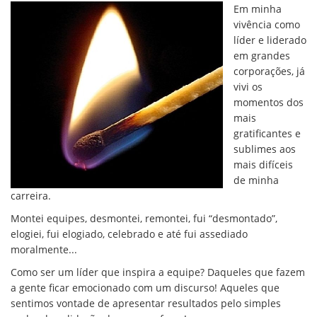
Em minha
vivência como
líder e liderado
em grandes
corporações, já
vivi os
momentos dos
mais
gratificantes e
sublimes aos
mais difíceis
de minha
carreira.
Montei equipes, desmontei, remontei, fui “desmontado”,
elogiei, fui elogiado, celebrado e até fui assediado
moralmente...
Como ser um líder que inspira a equipe? Daqueles que fazem
a gente ficar emocionado com um discurso! Aqueles que
sentimos vontade de apresentar resultados pelo simples