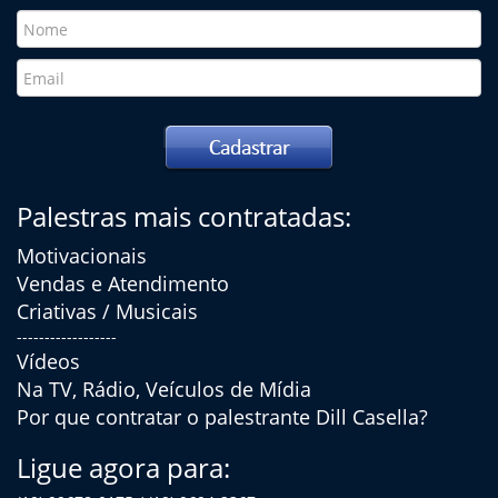
Palestras mais contratadas:
Motivacionais
Vendas e Atendimento
Criativas / Musicais
------------------
Vídeos
Na TV, Rádio, Veículos de Mídia
Por que contratar o palestrante Dill Casella?
Ligue agora para: