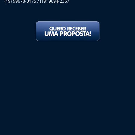
(19) 99678-0175 / (19) 9694-2367