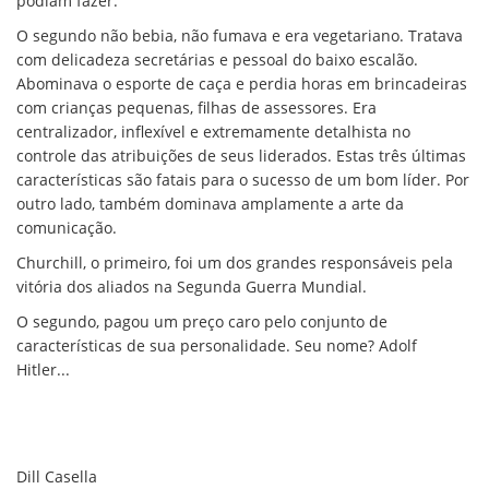
podiam fazer.
O segundo não bebia, não fumava e era vegetariano. Tratava
com delicadeza secretárias e pessoal do baixo escalão.
Abominava o esporte de caça e perdia horas em brincadeiras
com crianças pequenas, filhas de assessores. Era
centralizador, inflexível e extremamente detalhista no
controle das atribuições de seus liderados. Estas três últimas
características são fatais para o sucesso de um bom líder. Por
outro lado, também dominava amplamente a arte da
comunicação.
Churchill, o primeiro, foi um dos grandes responsáveis pela
vitória dos aliados na Segunda Guerra Mundial.
O segundo, pagou um preço caro pelo conjunto de
características de sua personalidade. Seu nome? Adolf
Hitler...
Dill Casella