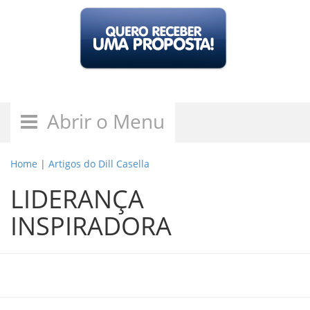
Abrir o Menu
Home
|
Artigos do Dill Casella
LIDERANÇA
INSPIRADORA