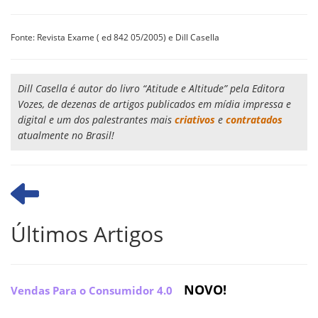
Fonte: Revista Exame ( ed 842 05/2005) e Dill Casella
Dill Casella é autor do livro “Atitude e Altitude” pela Editora
Vozes, de dezenas de artigos publicados em mídia impressa e
digital e um dos palestrantes mais
criativos
e
contratados
atualmente no Brasil!
Últimos Artigos
NOVO!
Vendas Para o Consumidor 4.0